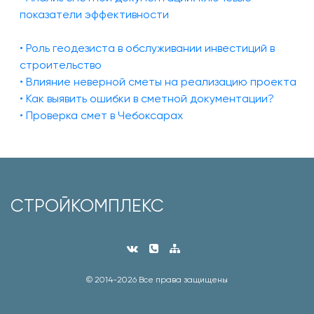
показатели эффективности
• Роль геодезиста в обслуживании инвестиций в
строительство
• Влияние неверной сметы на реализацию проекта
• Как выявить ошибки в сметной документации?
• Проверка смет в Чебоксарах
СТРОЙКОМПЛЕКС
© 2014-
2026 Все права защищены