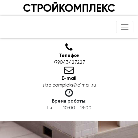
СТРОЙКОМПЛЕКС
Телефон
+79043427227
E-mail
stroicompleks@e1mail.ru
Время работы:
Пн - Пт 10:00 - 18:00