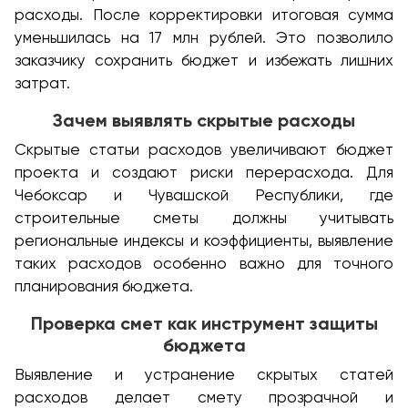
расходы. После корректировки итоговая сумма
уменьшилась на 17 млн рублей. Это позволило
заказчику сохранить бюджет и избежать лишних
затрат.
Зачем выявлять скрытые расходы
Скрытые статьи расходов увеличивают бюджет
проекта и создают риски перерасхода. Для
Чебоксар и Чувашской Республики, где
строительные сметы должны учитывать
региональные индексы и коэффициенты, выявление
таких расходов особенно важно для точного
планирования бюджета.
Проверка смет как инструмент защиты
бюджета
Выявление и устранение скрытых статей
расходов делает смету прозрачной и