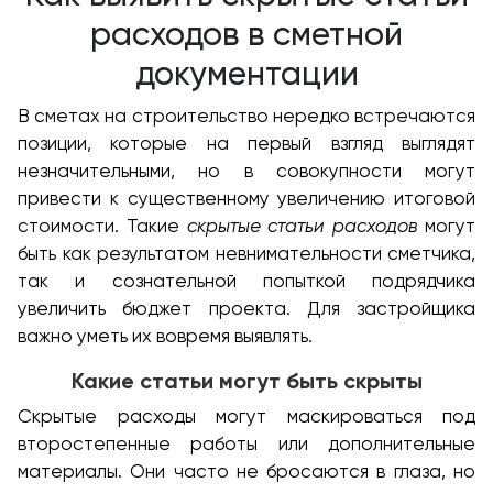
расходов в сметной
документации
В сметах на строительство нередко встречаются
позиции, которые на первый взгляд выглядят
незначительными, но в совокупности могут
привести к существенному увеличению итоговой
стоимости. Такие
скрытые статьи расходов
могут
быть как результатом невнимательности сметчика,
так и сознательной попыткой подрядчика
увеличить бюджет проекта. Для застройщика
важно уметь их вовремя выявлять.
Какие статьи могут быть скрыты
Скрытые расходы могут маскироваться под
второстепенные работы или дополнительные
материалы. Они часто не бросаются в глаза, но