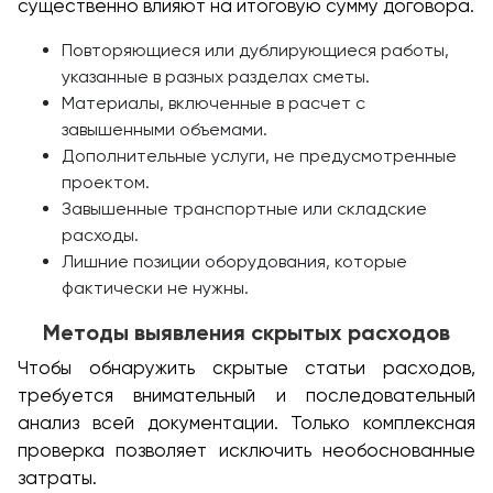
существенно влияют на итоговую сумму договора.
Повторяющиеся или дублирующиеся работы,
указанные в разных разделах сметы.
Материалы, включенные в расчет с
завышенными объемами.
Дополнительные услуги, не предусмотренные
проектом.
Завышенные транспортные или складские
расходы.
Лишние позиции оборудования, которые
фактически не нужны.
Методы выявления скрытых расходов
Чтобы обнаружить скрытые статьи расходов,
требуется внимательный и последовательный
анализ всей документации. Только комплексная
проверка позволяет исключить необоснованные
затраты.