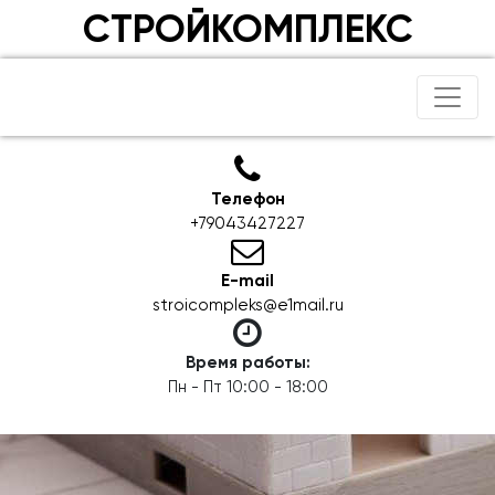
СТРОЙКОМПЛЕКС
Телефон
+79043427227
E-mail
stroicompleks@e1mail.ru
Время работы:
Пн - Пт 10:00 - 18:00