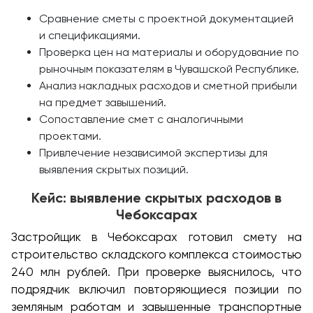
Сравнение сметы с проектной документацией
и спецификациями.
Проверка цен на материалы и оборудование по
рыночным показателям в Чувашской Республике.
Анализ накладных расходов и сметной прибыли
на предмет завышений.
Сопоставление смет с аналогичными
проектами.
Привлечение независимой экспертизы для
выявления скрытых позиций.
Кейс: выявление скрытых расходов в
Чебоксарах
Застройщик в Чебоксарах готовил смету на
строительство складского комплекса стоимостью
240 млн рублей. При проверке выяснилось, что
подрядчик включил повторяющиеся позиции по
земляным работам и завышенные транспортные