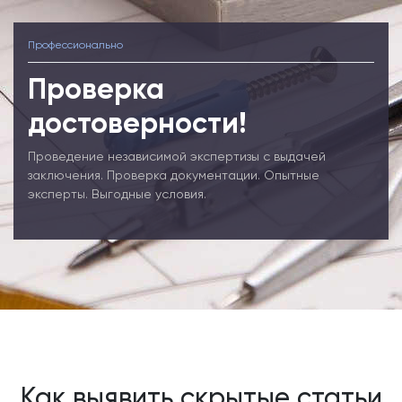
Профессионально
Проверка
достоверности!
Проведение независимой экспертизы с выдачей
заключения. Проверка документации. Опытные
эксперты. Выгодные условия.
Как выявить скрытые статьи