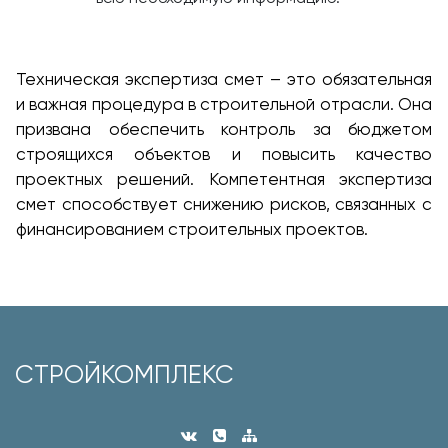
Техническая экспертиза смет – это обязательная
и важная процедура в строительной отрасли. Она
призвана обеспечить контроль за бюджетом
строящихся объектов и повысить качество
проектных решений. Компетентная экспертиза
смет способствует снижению рисков, связанных с
финансированием строительных проектов.
СТРОЙКОМПЛЕКС