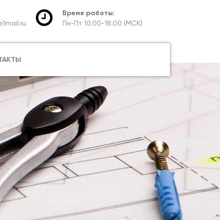
Время работы:
1mail.ru
Пн-Пт 10:00-18:00 (МСК)
ТАКТЫ