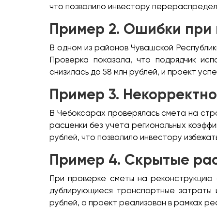
что позволило инвестору перераспредел
Пример 2. Ошибки при
В одном из районов Чувашской Республик
Проверка показала, что подрядчик исп
снизилась до 58 млн рублей, и проект усп
Пример 3. Некорректн
В Чебоксарах проверялась смета на стр
расценки без учета региональных коэффи
рублей, что позволило инвестору избежат
Пример 4. Скрытые рас
При проверке сметы на реконструкцию 
дублирующиеся транспортные затраты и
рублей, а проект реализован в рамках р