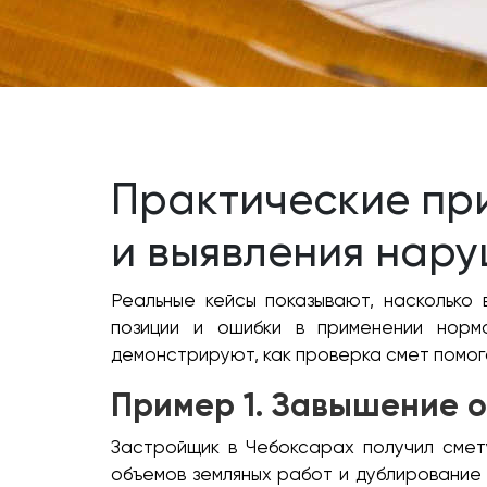
Практические пр
и выявления нар
Реальные кейсы показывают, насколько
позиции и ошибки в применении норм
демонстрируют, как проверка смет помога
Пример 1. Завышение 
Застройщик в Чебоксарах получил смет
объемов земляных работ и дублирование