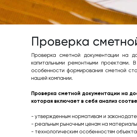
Проверка сметно
Проверка сметной документации на до
капитальными ремонтными проектами. 
особенности формирования сметной сто
нашей компании.
Проверка сметной документации на до
которая включает в себя анализ соотве
- утвержденным нормативам и законодате
- реальным рыночным ценам на материалы,
- технологическим особенностям объекта