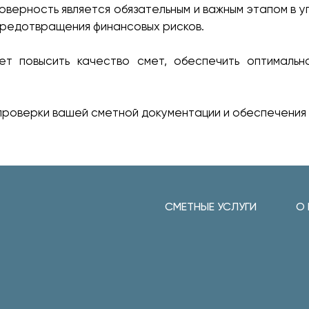
верность является обязательным и важным этапом в 
предотвращения финансовых рисков.
ет повысить качество смет, обеспечить оптималь
проверки вашей сметной документации и обеспечения
СМЕТНЫЕ УСЛУГИ
О