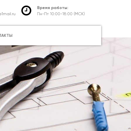
Время работы:
1mail.ru
Пн-Пт 10:00-18:00 (МСК)
ТАКТЫ