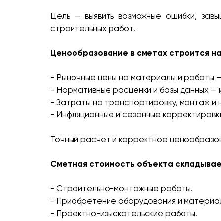
Цель — выявить возможные ошибки, завы
строительных работ.
Ценообразование в сметах строится на
- Рыночные цены на материалы и работы 
- Нормативные расценки и базы данных — 
- Затраты на транспортировку, монтаж и
- Инфляционные и сезонные корректировк
Точный расчет и корректное ценообразов
Сметная стоимость объекта складывае
- Строительно-монтажные работы.
- Приобретение оборудования и материа
- Проектно-изыскательские работы.