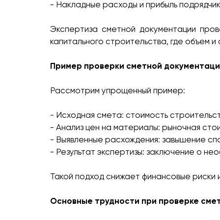
- Накладные расходы и прибыль подрядчик
Экспертиза сметной документации пров
капитального строительства, где объем и
Пример проверки сметной документаци
Рассмотрим упрощенный пример:
- Исходная смета: стоимость строительст
- Анализ цен на материалы: рыночная сто
- Выявленные расхождения: завышение спо
- Результат экспертизы: заключение о н
Такой подход снижает финансовые риски 
Основные трудности при проверке сме