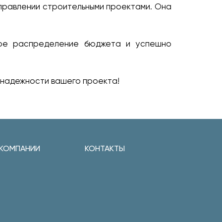
управлении строительными проектами. Она
ное распределение бюджета и успешно
 надежности вашего проекта!
 КОМПАНИИ
КОНТАКТЫ