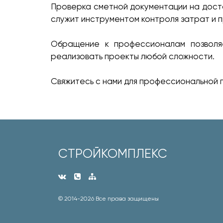
Проверка сметной документации на досто
служит инструментом контроля затрат и 
Обращение к профессионалам позволя
реализовать проекты любой сложности.
Свяжитесь с нами для профессиональной 
СТРОЙКОМПЛЕКС
© 2014-
2026 Все права защищены