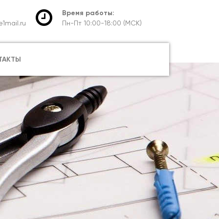
Время работы:
1mail.ru
Пн-Пт 10:00-18:00 (МСК)
ТАКТЫ