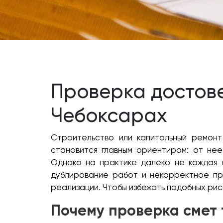
Проверка достов
Чебоксарах
Строительство или капитальный ремонт
становится главным ориентиром: от не
Однако на практике далеко не каждая 
дублирование работ и некорректное пр
реализации. Чтобы избежать подобных ри
Почему проверка смет 